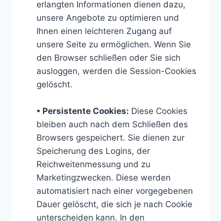
erlangten Informationen dienen dazu,
unsere Angebote zu optimieren und
Ihnen einen leichteren Zugang auf
unsere Seite zu ermöglichen. Wenn Sie
den Browser schließen oder Sie sich
ausloggen, werden die Session-Cookies
gelöscht.
• Persistente Cookies:
Diese Cookies
bleiben auch nach dem Schließen des
Browsers gespeichert. Sie dienen zur
Speicherung des Logins, der
Reichweitenmessung und zu
Marketingzwecken. Diese werden
automatisiert nach einer vorgegebenen
Dauer gelöscht, die sich je nach Cookie
unterscheiden kann. In den