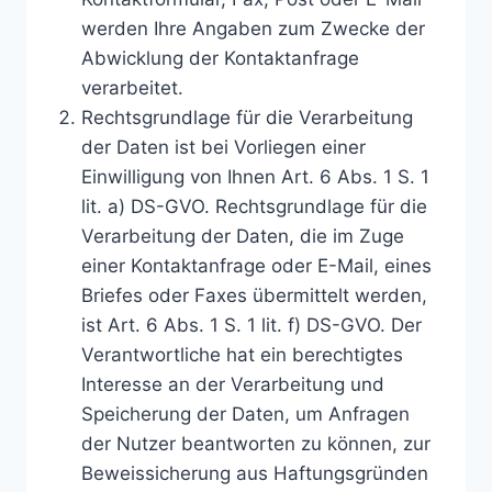
werden Ihre Angaben zum Zwecke der
Abwicklung der Kontaktanfrage
verarbeitet.
Rechtsgrundlage für die Verarbeitung
der Daten ist bei Vorliegen einer
Einwilligung von Ihnen Art. 6 Abs. 1 S. 1
lit. a) DS-GVO. Rechtsgrundlage für die
Verarbeitung der Daten, die im Zuge
einer Kontaktanfrage oder E-Mail, eines
Briefes oder Faxes übermittelt werden,
ist Art. 6 Abs. 1 S. 1 lit. f) DS-GVO. Der
Verantwortliche hat ein berechtigtes
Interesse an der Verarbeitung und
Speicherung der Daten, um Anfragen
der Nutzer beantworten zu können, zur
Beweissicherung aus Haftungsgründen