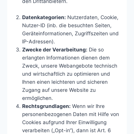
den Drittanbietern.
Datenkategorien:
Nutzerdaten, Cookie,
Nutzer-ID (inb. die besuchten Seiten,
Geräteinformationen, Zugriffszeiten und
IP-Adressen).
Zwecke der Verarbeitung:
Die so
erlangten Informationen dienen dem
Zweck, unsere Webangebote technisch
und wirtschaftlich zu optimieren und
Ihnen einen leichteren und sicheren
Zugang auf unsere Website zu
ermöglichen.
Rechtsgrundlagen:
Wenn wir Ihre
personenbezogenen Daten mit Hilfe von
Cookies aufgrund Ihrer Einwilligung
verarbeiten („Opt-in“), dann ist Art. 6