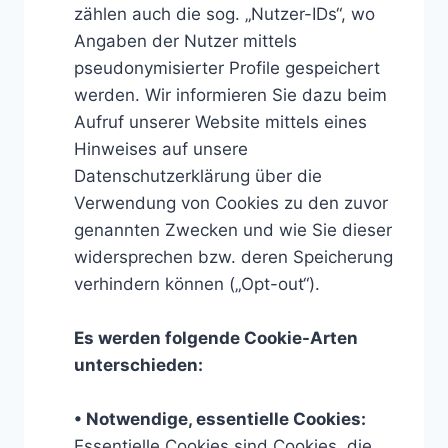
zählen auch die sog. „Nutzer-IDs“, wo
Angaben der Nutzer mittels
pseudonymisierter Profile gespeichert
werden. Wir informieren Sie dazu beim
Aufruf unserer Website mittels eines
Hinweises auf unsere
Datenschutzerklärung über die
Verwendung von Cookies zu den zuvor
genannten Zwecken und wie Sie dieser
widersprechen bzw. deren Speicherung
verhindern können („Opt-out“).
Es werden folgende Cookie-Arten
unterschieden:
• Notwendige, essentielle Cookies:
Essentielle Cookies sind Cookies, die