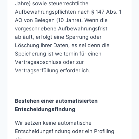
Jahre) sowie steuerrechtliche
Aufbewahrungspflichten nach § 147 Abs. 1
AO von Belegen (10 Jahre). Wenn die
vorgeschriebene Aufbewahrungsfrist
abläuft, erfolgt eine Sperrung oder
Löschung Ihrer Daten, es sei denn die
Speicherung ist weiterhin für einen
Vertragsabschluss oder zur
Vertragserfüllung erforderlich.
Bestehen einer automatisierten
Entscheidungsfindung
Wir setzen keine automatische
Entscheidungsfindung oder ein Profiling