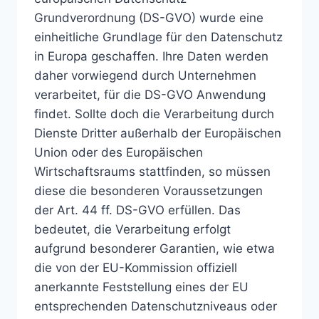
Grundverordnung (DS-GVO) wurde eine
einheitliche Grundlage für den Datenschutz
in Europa geschaffen. Ihre Daten werden
daher vorwiegend durch Unternehmen
verarbeitet, für die DS-GVO Anwendung
findet. Sollte doch die Verarbeitung durch
Dienste Dritter außerhalb der Europäischen
Union oder des Europäischen
Wirtschaftsraums stattfinden, so müssen
diese die besonderen Voraussetzungen
der Art. 44 ff. DS-GVO erfüllen. Das
bedeutet, die Verarbeitung erfolgt
aufgrund besonderer Garantien, wie etwa
die von der EU-Kommission offiziell
anerkannte Feststellung eines der EU
entsprechenden Datenschutzniveaus oder