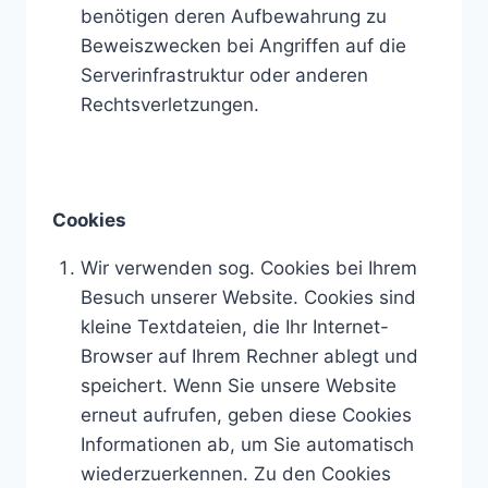
benötigen deren Aufbewahrung zu
Beweiszwecken bei Angriffen auf die
Serverinfrastruktur oder anderen
Rechtsverletzungen.
Cookies
Wir verwenden sog. Cookies bei Ihrem
Besuch unserer Website. Cookies sind
kleine Textdateien, die Ihr Internet-
Browser auf Ihrem Rechner ablegt und
speichert. Wenn Sie unsere Website
erneut aufrufen, geben diese Cookies
Informationen ab, um Sie automatisch
wiederzuerkennen. Zu den Cookies