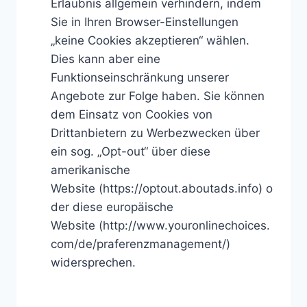
Erlaubnis allgemein verhindern, indem
Sie in Ihren Browser-Einstellungen
„keine Cookies akzeptieren“ wählen.
Dies kann aber eine
Funktionseinschränkung unserer
Angebote zur Folge haben. Sie können
dem Einsatz von Cookies von
Drittanbietern zu Werbezwecken über
ein sog. „Opt-out“ über diese
amerikanische
Website (https://optout.aboutads.info) o
der diese europäische
Website (http://www.youronlinechoices.
com/de/praferenzmanagement/)
widersprechen.