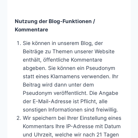
Nutzung der Blog-Funktionen /
Kommentare
Sie können in unserem Blog, der
Beiträge zu Themen unserer Website
enthält, öffentliche Kommentare
abgeben. Sie können ein Pseudonym
statt eines Klarnamens verwenden. Ihr
Beitrag wird dann unter dem
Pseudonym veröffentlicht. Die Angabe
der E-Mail-Adresse ist Pflicht, alle
sonstigen Informationen sind freiwillig.
Wir speichern bei Ihrer Einstellung eines
Kommentars Ihre IP-Adresse mit Datum
und Uhrzeit, welche wir nach 21 Tagen