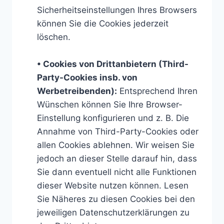
Sicherheitseinstellungen Ihres Browsers
können Sie die Cookies jederzeit
löschen.
• Cookies von Drittanbietern (Third-
Party-Cookies insb. von
Werbetreibenden):
Entsprechend Ihren
Wünschen können Sie Ihre Browser-
Einstellung konfigurieren und z. B. Die
Annahme von Third-Party-Cookies oder
allen Cookies ablehnen. Wir weisen Sie
jedoch an dieser Stelle darauf hin, dass
Sie dann eventuell nicht alle Funktionen
dieser Website nutzen können. Lesen
Sie Näheres zu diesen Cookies bei den
jeweiligen Datenschutzerklärungen zu