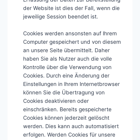
der Website ist dies der Fall, wenn die
jeweilige Session beendet ist.
Cookies werden ansonsten auf Ihrem
Computer gespeichert und von diesem
an unsere Seite übermittelt. Daher
haben Sie als Nutzer auch die volle
Kontrolle über die Verwendung von
Cookies. Durch eine Änderung der
Einstellungen in Ihrem Internetbrowser
können Sie die Übertragung von
Cookies deaktivieren oder
einschränken. Bereits gespeicherte
Cookies können jederzeit gelöscht
werden. Dies kann auch automatisiert
erfolgen. Werden Cookies für unsere