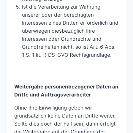
Ist die Verarbeitung zur Wahrung
unserer oder der berechtigten
Interessen eines Dritten erforderlich und
überwiegen diesbezüglich Ihre
Interessen oder Grundrechte und
Grundfreiheiten nicht, so ist Art. 6 Abs.
1 S. 1 lit. f) DS-GVO Rechtsgrundlage.
Weitergabe personenbezogener Daten an
Dritte und Auftragsverarbeiter
Ohne Ihre Einwilligung geben wir
grundsätzlich keine Daten an Dritte weiter.
Sollte dies doch der Fall sein, dann erfolgt
die Weitergabe auf der Grundlage der