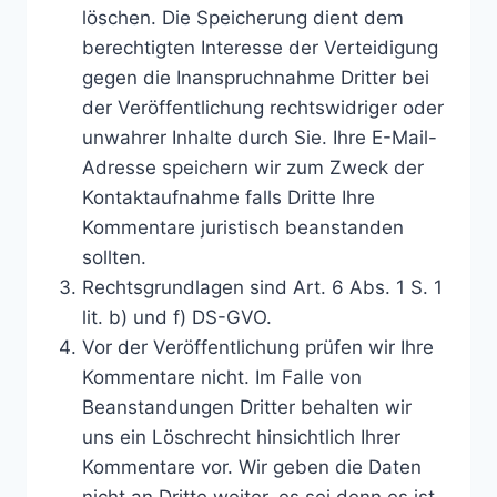
löschen. Die Speicherung dient dem
berechtigten Interesse der Verteidigung
gegen die Inanspruchnahme Dritter bei
der Veröffentlichung rechtswidriger oder
unwahrer Inhalte durch Sie. Ihre E-Mail-
Adresse speichern wir zum Zweck der
Kontaktaufnahme falls Dritte Ihre
Kommentare juristisch beanstanden
sollten.
Rechtsgrundlagen sind Art. 6 Abs. 1 S. 1
lit. b) und f) DS-GVO.
Vor der Veröffentlichung prüfen wir Ihre
Kommentare nicht. Im Falle von
Beanstandungen Dritter behalten wir
uns ein Löschrecht hinsichtlich Ihrer
Kommentare vor. Wir geben die Daten
nicht an Dritte weiter, es sei denn es ist