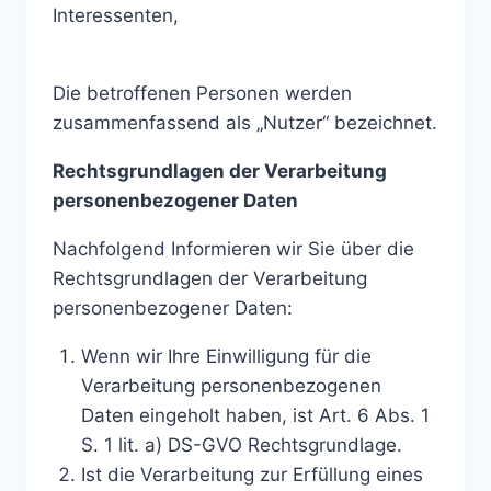
Interessenten,
Die betroffenen Personen werden
zusammenfassend als „Nutzer“ bezeichnet.
Rechtsgrundlagen der Verarbeitung
personenbezogener Daten
Nachfolgend Informieren wir Sie über die
Rechtsgrundlagen der Verarbeitung
personenbezogener Daten:
Wenn wir Ihre Einwilligung für die
Verarbeitung personenbezogenen
Daten eingeholt haben, ist Art. 6 Abs. 1
S. 1 lit. a) DS-GVO Rechtsgrundlage.
Ist die Verarbeitung zur Erfüllung eines