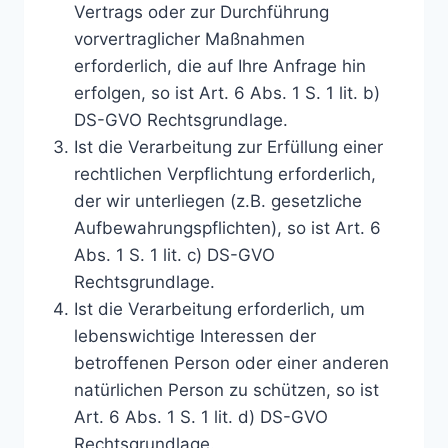
Vertrags oder zur Durchführung
vorvertraglicher Maßnahmen
erforderlich, die auf Ihre Anfrage hin
erfolgen, so ist Art. 6 Abs. 1 S. 1 lit. b)
DS-GVO Rechtsgrundlage.
Ist die Verarbeitung zur Erfüllung einer
rechtlichen Verpflichtung erforderlich,
der wir unterliegen (z.B. gesetzliche
Aufbewahrungspflichten), so ist Art. 6
Abs. 1 S. 1 lit. c) DS-GVO
Rechtsgrundlage.
Ist die Verarbeitung erforderlich, um
lebenswichtige Interessen der
betroffenen Person oder einer anderen
natürlichen Person zu schützen, so ist
Art. 6 Abs. 1 S. 1 lit. d) DS-GVO
Rechtsgrundlage.