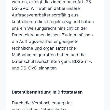
werden, erfolgt dies immer nach Art. 28
DS-GVO. Wir wählen dabei unsere
Auftragsverarbeiter sorgfältig aus,
kontrollieren diese regelmäßig und haben
uns ein Weisungsrecht hinsichtlich der
Daten einräumen lassen. Zudem müssen
die Auftragsverarbeiter geeignete
technische und organisatorische
Maßnahmen getroffen haben und die
Datenschutzvorschriften gem. BDSG n.F.
und DS-GVO einhalten
Datenübermittlung in Drittstaaten
Durch die Verabschiedung der
europäischen Datenschutz-