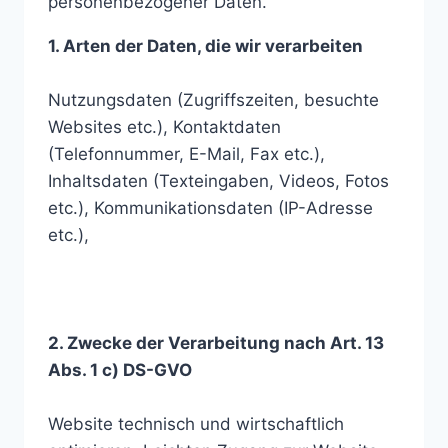
personenbezogener Daten.
1. Arten der Daten, die wir verarbeiten
Nutzungsdaten (Zugriffszeiten, besuchte
Websites etc.), Kontaktdaten
(Telefonnummer, E-Mail, Fax etc.),
Inhaltsdaten (Texteingaben, Videos, Fotos
etc.), Kommunikationsdaten (IP-Adresse
etc.),
2. Zwecke der Verarbeitung nach Art. 13
Abs. 1 c) DS-GVO
Website technisch und wirtschaftlich