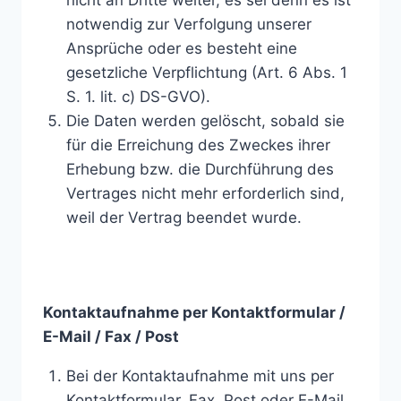
notwendig zur Verfolgung unserer
Ansprüche oder es besteht eine
gesetzliche Verpflichtung (Art. 6 Abs. 1
S. 1. lit. c) DS-GVO).
Die Daten werden gelöscht, sobald sie
für die Erreichung des Zweckes ihrer
Erhebung bzw. die Durchführung des
Vertrages nicht mehr erforderlich sind,
weil der Vertrag beendet wurde.
Kontaktaufnahme per Kontaktformular /
E-Mail / Fax / Post
Bei der Kontaktaufnahme mit uns per
Kontaktformular, Fax, Post oder E-Mail