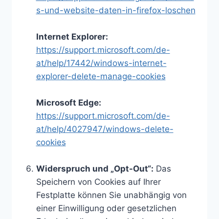
s-und-website-daten-in-firefox-loschen
Internet Explorer:
https://support.microsoft.com/de-
at/help/17442/windows-internet-
explorer-delete-manage-cookies
Microsoft Edge:
https://support.microsoft.com/de-
at/help/4027947/windows-delete-
cookies
Widerspruch und „Opt-Out“:
Das
Speichern von Cookies auf Ihrer
Festplatte können Sie unabhängig von
einer Einwilligung oder gesetzlichen