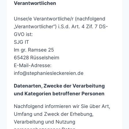
Verantwortlichen
Unser/e Verantwortliche/r (nachfolgend
„Verantwortlicher“) i.S.d. Art. 4 Zif. 7 DS-
GVO ist:
SJG IT
Im gr. Ramsee 25
65428 Rüsselsheim
E-Mail-Adresse:
info@stephaniesleckereien.de
Datenarten, Zwecke der Verarbeitung
und Kategorien betroffener Personen
Nachfolgend informieren wir Sie über Art,
Umfang und Zweck der Erhebung,
Verarbeitung und Nutzung