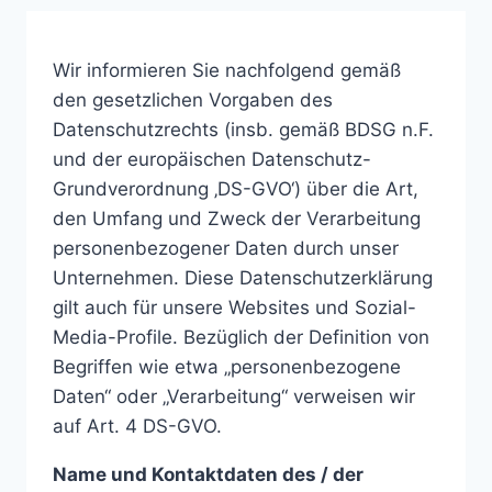
Wir informieren Sie nachfolgend gemäß
den gesetzlichen Vorgaben des
Datenschutzrechts (insb. gemäß BDSG n.F.
und der europäischen Datenschutz-
Grundverordnung ‚DS-GVO‘) über die Art,
den Umfang und Zweck der Verarbeitung
personenbezogener Daten durch unser
Unternehmen. Diese Datenschutzerklärung
gilt auch für unsere Websites und Sozial-
Media-Profile. Bezüglich der Definition von
Begriffen wie etwa „personenbezogene
Daten“ oder „Verarbeitung“ verweisen wir
auf Art. 4 DS-GVO.
Name und Kontaktdaten des / der