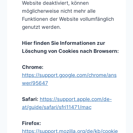
Website deaktiviert, können
möglicherweise nicht mehr alle
Funktionen der Website vollumfänglich
genutzt werden.
Hier finden Sie Informationen zur
Löschung von Cookies nach Browsern:
Chrome:
https://support.google.com/chrome/ans
wer/95647
Safari:
https://support.apple.com/de-
at/guide/safari/sfri11471/mac
Firefox:
https://support.mozilla.org/de/kb/cookie