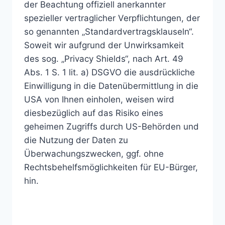
der Beachtung offiziell anerkannter
spezieller vertraglicher Verpflichtungen, der
so genannten „Standardvertragsklauseln“.
Soweit wir aufgrund der Unwirksamkeit
des sog. „Privacy Shields“, nach Art. 49
Abs. 1 S. 1 lit. a) DSGVO die ausdrückliche
Einwilligung in die Datenübermittlung in die
USA von Ihnen einholen, weisen wird
diesbezüglich auf das Risiko eines
geheimen Zugriffs durch US-Behörden und
die Nutzung der Daten zu
Überwachungszwecken, ggf. ohne
Rechtsbehelfsmöglichkeiten für EU-Bürger,
hin.