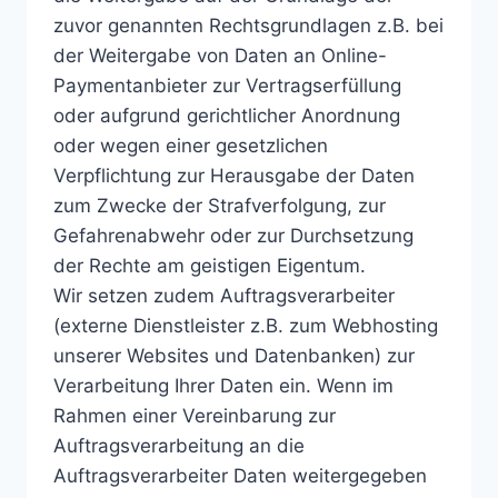
zuvor genannten Rechtsgrundlagen z.B. bei
der Weitergabe von Daten an Online-
Paymentanbieter zur Vertragserfüllung
oder aufgrund gerichtlicher Anordnung
oder wegen einer gesetzlichen
Verpflichtung zur Herausgabe der Daten
zum Zwecke der Strafverfolgung, zur
Gefahrenabwehr oder zur Durchsetzung
der Rechte am geistigen Eigentum.
Wir setzen zudem Auftragsverarbeiter
(externe Dienstleister z.B. zum Webhosting
unserer Websites und Datenbanken) zur
Verarbeitung Ihrer Daten ein. Wenn im
Rahmen einer Vereinbarung zur
Auftragsverarbeitung an die
Auftragsverarbeiter Daten weitergegeben