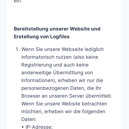
ein.
Bereitstellung unserer Website und
Erstellung von Logfiles
Wenn Sie unsere Webseite lediglich
informatorisch nutzen (also keine
Registrierung und auch keine
anderweitige Übermittlung von
Informationen), erheben wir nur die
personenbezogenen Daten, die Ihr
Browser an unseren Server übermittelt.
Wenn Sie unsere Website betrachten
möchten, erheben wir die folgenden
Daten:
• IP-Adresse;