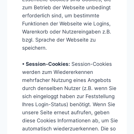
zum Betrieb der Webseite unbedingt
erforderlich sind, um bestimmte
Funktionen der Webseite wie Logins,
Warenkorb oder Nutzereingaben z.B.
bzgl. Sprache der Webseite zu
speichern.
• Session-Cookies:
Session-Cookies
werden zum Wiedererkennen
mehrfacher Nutzung eines Angebots
durch denselben Nutzer (z.B. wenn Sie
sich eingeloggt haben zur Feststellung
Ihres Login-Status) benötigt. Wenn Sie
unsere Seite erneut aufrufen, geben
diese Cookies Informationen ab, um Sie
automatisch wiederzuerkennen. Die so