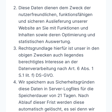
Diese Daten dienen dem Zweck der
nutzerfreundlichen, funktionsfähigen
und sicheren Auslieferung unserer
Website an Sie mit Funktionen und
Inhalten sowie deren Optimierung und
statistischen Auswertung.
Rechtsgrundlage hierfür ist unser in den
obigen Zwecken auch liegendes
berechtigtes Interesse an der
Datenverarbeitung nach Art. 6 Abs. 1
S.1 lit. f) DS-GVO.
Wir speichern aus Sicherheitsgründen
diese Daten in Server-Logfiles für die
Speicherdauer von 21 Tagen. Nach
Ablauf dieser Frist werden diese
automatisch gelöscht, es sei denn wir