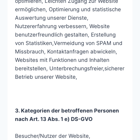
optimieren, Leichten Zugang zur Website
ermöglichen, Optimierung und statistische
Auswertung unserer Dienste,
Nutzererfahrung verbessern, Website
benutzerfreundlich gestalten, Erstellung
von Statistiken,Vermeidung von SPAM und
Missbrauch, Kontaktanfragen abwickeln,
Websites mit Funktionen und Inhalten
bereitstellen, Unterbrechungsfreier,sicherer
Betrieb unserer Website,
3. Kategorien der betroffenen Personen
nach Art. 13 Abs. 1 e) DS-GVO
Besucher/Nutzer der Website,