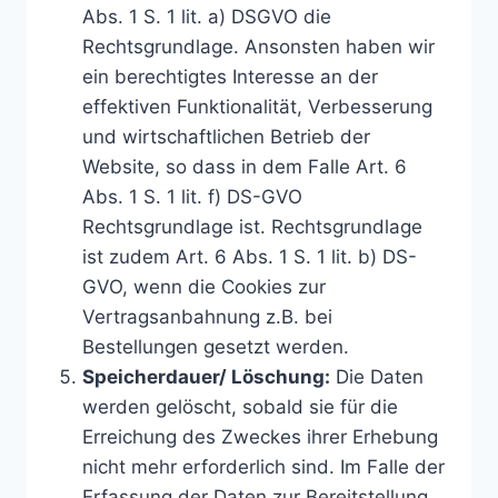
Abs. 1 S. 1 lit. a) DSGVO die
Rechtsgrundlage. Ansonsten haben wir
ein berechtigtes Interesse an der
effektiven Funktionalität, Verbesserung
und wirtschaftlichen Betrieb der
Website, so dass in dem Falle Art. 6
Abs. 1 S. 1 lit. f) DS-GVO
Rechtsgrundlage ist. Rechtsgrundlage
ist zudem Art. 6 Abs. 1 S. 1 lit. b) DS-
GVO, wenn die Cookies zur
Vertragsanbahnung z.B. bei
Bestellungen gesetzt werden.
Speicherdauer/ Löschung:
Die Daten
werden gelöscht, sobald sie für die
Erreichung des Zweckes ihrer Erhebung
nicht mehr erforderlich sind. Im Falle der
Erfassung der Daten zur Bereitstellung