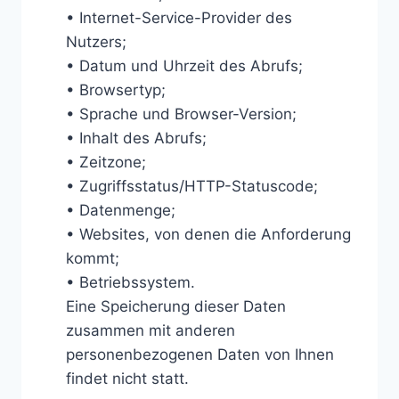
• Internet-Service-Provider des
Nutzers;
• Datum und Uhrzeit des Abrufs;
• Browsertyp;
• Sprache und Browser-Version;
• Inhalt des Abrufs;
• Zeitzone;
• Zugriffsstatus/HTTP-Statuscode;
• Datenmenge;
• Websites, von denen die Anforderung
kommt;
• Betriebssystem.
Eine Speicherung dieser Daten
zusammen mit anderen
personenbezogenen Daten von Ihnen
findet nicht statt.