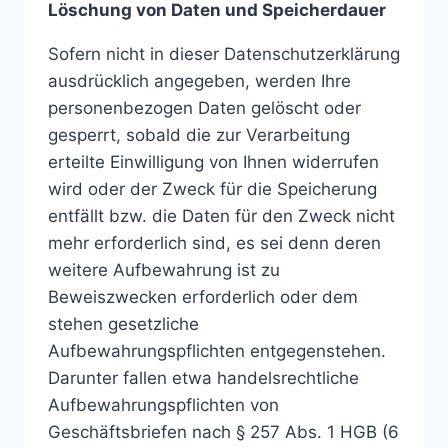
Löschung von Daten und Speicherdauer
Sofern nicht in dieser Datenschutzerklärung
ausdrücklich angegeben, werden Ihre
personenbezogen Daten gelöscht oder
gesperrt, sobald die zur Verarbeitung
erteilte Einwilligung von Ihnen widerrufen
wird oder der Zweck für die Speicherung
entfällt bzw. die Daten für den Zweck nicht
mehr erforderlich sind, es sei denn deren
weitere Aufbewahrung ist zu
Beweiszwecken erforderlich oder dem
stehen gesetzliche
Aufbewahrungspflichten entgegenstehen.
Darunter fallen etwa handelsrechtliche
Aufbewahrungspflichten von
Geschäftsbriefen nach § 257 Abs. 1 HGB (6