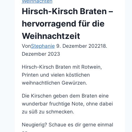
Weihnachten
Hirsch-Kirsch Braten –
hervorragend für die
Weihnachtzeit
Von
Stephanie
9. Dezember 2022
18.
Dezember 2023
Hirsch-Kirsch Braten mit Rotwein,
Printen und vielen köstlichen
weihnachtlichen Gewürzen.
Die Kirschen geben dem Braten eine
wunderbar fruchtige Note, ohne dabei
zu süß zu schmecken.
Neugierig? Schaue es dir gerne einmal