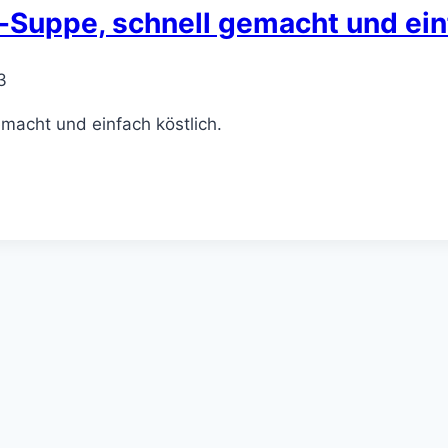
-Suppe, schnell gemacht und ein
3
emacht und einfach köstlich.