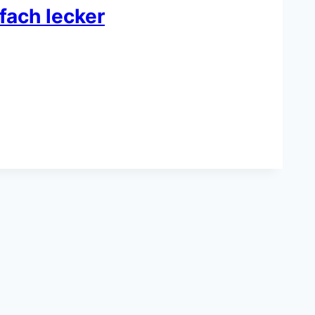
fach lecker