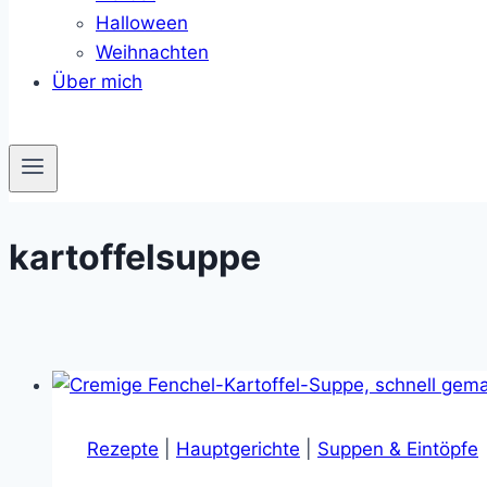
Halloween
Weihnachten
Über mich
kartoffelsuppe
Rezepte
|
Hauptgerichte
|
Suppen & Eintöpfe