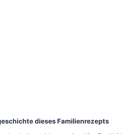
eschichte dieses Familienrezepts